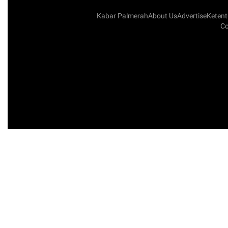
Kabar Palmerah
About Us
Advertise
Keten
Co