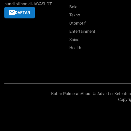
pundi pilihan di JAYASLOT
Bola
DAFTAR
Tekno
Otomotif
Entertainment
Sains
Health
Kabar Palmerah
About Us
Advertise
Ketentu
Copyri