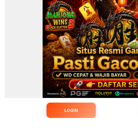
LOGIN