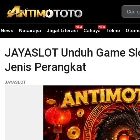
News
Nusaraya
Jagat Literasi
Cahaya
Tekno
Otomo
JAYASLOT Unduh Game Slot
Jenis Perangkat
JAYASLOT