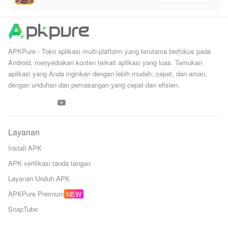
APKPure - Toko aplikasi multi-platform yang terutama berfokus pada
Android, menyediakan konten terkait aplikasi yang luas. Temukan
aplikasi yang Anda inginkan dengan lebih mudah, cepat, dan aman,
dengan unduhan dan pemasangan yang cepat dan efisien.
Layanan
Install APK
APK verifikasi tanda tangan
Layanan Unduh APK
APKPure Premium
SnapTube