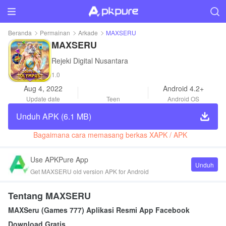
Beranda
Permainan
Arkade
MAXSERU
MAXSERU
Rejeki Digital Nusantara
1.0
Aug 4, 2022
Android 4.2+
Update date
Teen
Android OS
Unduh APK (6.1 MB)
Bagaimana cara memasang berkas XAPK / APK
Use APKPure App
Unduh
Get MAXSERU old version APK for Android
Tentang MAXSERU
MAXSeru (Games 777) Aplikasi Resmi App Facebook
Download Gratis