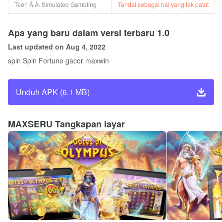
Teen Ã‚Â· Simulated Gambling
Tandai sebagai hal yang tak patut
Pragmatic Play dan PG Soft bisa anda mainkan disini!
Anda juga dapat berlatih dengan bermain Game sweet bonanza
Apa yang baru dalam versi terbaru 1.0
disini, dimana anda mungkin bisa menemukan dan mencoba
Last updated on Aug 4, 2022
beberapa cara untuk mendapatkan jackpot besar.
spin Spin Fortune gacor maxwin
Aplikasi Pragmatic Play Slot Online merupakan tempat yang
Unduh APK (6.1 MB)
sangat cocok untuk anda karena semua permainan slot sangat
mudah Gacor dengan winrate tertinggi serta jackpot sangat
mudah bisa anda dapatkan disini.
MAXSERU Tangkapan layar
Aplikasi Spin Fortune Candy Reels menyediakan Customer
service yang siap membantu anda 24 jam secara profesional
untuk membantu anda dalam bermain. Segera bergabung
bersama kami dan dapatkan bonus menarik, keseruan dan
kemenangan setiap harinya disini.